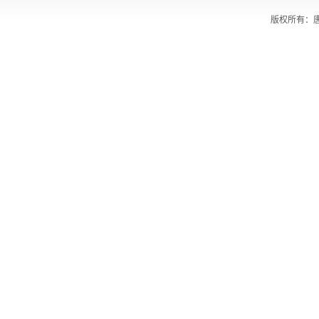
版权所有：