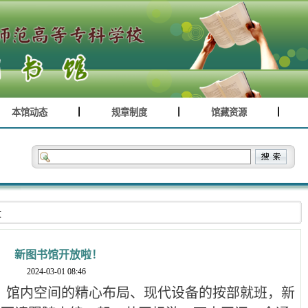
本馆动态
规章制度
馆藏资源
文
新图书馆开放啦！
2024-03-01 08:46
、馆内空间的精心布局、现代设备的按部就班，新