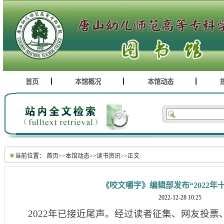
首页
本馆概况
本馆动态
当前位置：
首页
>>
本馆动态
>>
读书资讯
>>
正文
《咬文嚼字》编辑部发布“2022年
2022-12-28 10:25
2022年已接近尾声。经过读者征集、网友投