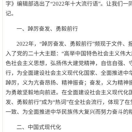
字》编辑部选出了“2022年十大流行语”。让我们一
记。
一、踔厉奋发、勇毅前行
2022年，“踔厉奋发、勇毅前行”频现于文件
入了党的二十大主题：“高举中国特色社会主义伟
色社会主义思想，弘扬伟大建党精神，自信自强、
行，为全面建设社会主义现代化国家、全面推进中
踔厉，义为亢奋昂扬、精神振奋；奋发，义为精神
为勇敢坚毅地向前进。在全面建设社会主义现代化
发、勇毅前行”成为“热词”在全社会流行，体现了
一致、为全面推进中华民族伟大复兴而努力奋斗的
二、中国式现代化