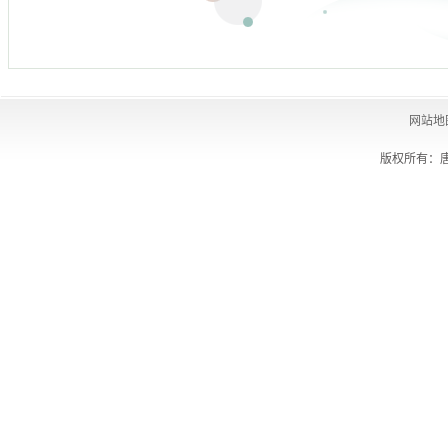
网站地
版权所有：