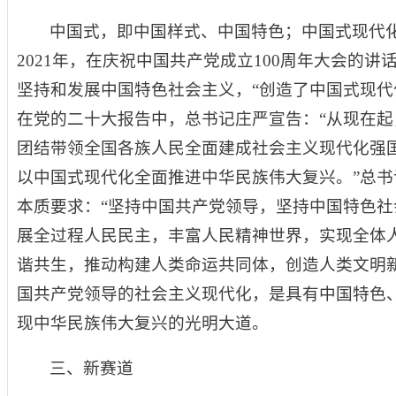
中国式，即中国样式、中国特色；中国式现代
2021年，在庆祝中国共产党成立100周年大会的
坚持和发展中国特色社会主义，“创造了中国式现代化新
在党的二十大报告中，总书记庄严宣告：“从现在
团结带领全国各族人民全面建成社会主义现代化强
以中国式现代化全面推进中华民族伟大复兴。”总书
本质要求：“坚持中国共产党领导，坚持中国特色
展全过程人民民主，丰富人民精神世界，实现全体
谐共生，推动构建人类命运共同体，创造人类文明新
国共产党领导的社会主义现代化，是具有中国特色
现中华民族伟大复兴的光明大道。
三、新赛道